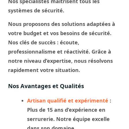
Nos spécialistes maîtrisent tous les
systèmes de sécurité.
Nous proposons des solutions adaptées à
votre budget et vos besoins de sécurité.
Nos
clés
de succès : écoute,
professionnalisme et réactivité. Grâce à
notre
niveau
d’expertise, nous résolvons
rapidement votre
situation
.
Nos Avantages et Qualités
Artisan qualifié et expérimenté
:
Plus de 15 ans d’expérience en
serrurerie. Notre
équipe
excelle
dans son domaine.