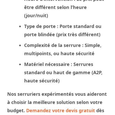
être différent selon l’heure
(jour/nuit)
Type de porte
: Porte standard ou
porte blindée
(prix très différent)
Complexité de la serrure
: Simple,
multipoints, ou haute sécurité
Matériel nécessaire
: Serrures
standard ou haut de gamme (A2P,
haute sécurité)
Nos
serruriers
expérimentés vous aideront
à
choisir
la meilleure solution selon votre
budget.
Demandez votre devis gratuit
dès