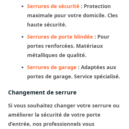
Serrures de sécurité
: Protection
maximale pour votre domicile. Cles
haute sécurité.
Serrures de porte blindée
: Pour
portes renforcées. Matériaux
métalliques de qualité.
Serrures de garage
: Adaptées aux
portes de garage. Service spécialisé.
Changement de serrure
Si vous souhaitez changer votre serrure ou
améliorer la sécurité de votre porte
d’entrée, nos professionnels vous