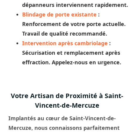
dépanneurs
interviennent rapidement.
Blindage de porte existante
:
Renforcement de votre porte actuelle.
Travail de qualité recommandé.
Intervention après cambriolage
:
Sécurisation et remplacement après
effraction. Appelez-nous en urgence.
Votre Artisan de Proximité à Saint-
Vincent-de-Mercuze
Implantés au cœur de Saint-Vincent-de-
Mercuze, nous connaissons parfaitement