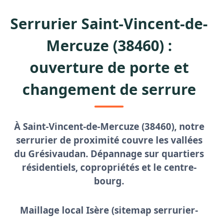
Serrurier Saint-Vincent-de-
Mercuze (38460) :
ouverture de porte et
changement de serrure
À Saint-Vincent-de-Mercuze (38460), notre
serrurier de proximité
couvre les vallées
du Grésivaudan. Dépannage sur quartiers
résidentiels, copropriétés et le centre-
bourg.
Maillage local Isère (sitemap serrurier-