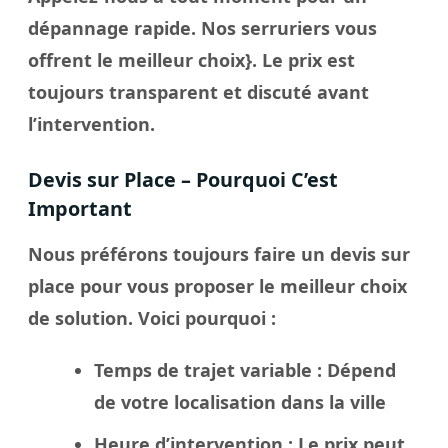
dépannage rapide. Nos
serruriers
vous
offrent le meilleur
choix
}. Le
prix
est
toujours transparent et discuté avant
l’intervention.
Devis sur Place – Pourquoi C’est
Important
Nous préférons toujours faire un
devis sur
place
pour vous proposer le meilleur
choix
de solution. Voici pourquoi :
Temps de trajet variable
: Dépend
de votre localisation dans la
ville
Heure d’intervention
: Le
prix
peut