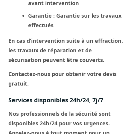
avant intervention
Garantie
: Garantie sur les travaux
effectués
En cas d’intervention suite à un effraction,
les travaux de réparation et de
sécurisation peuvent être couverts.
Contactez-nous pour obtenir votre devis
gratuit.
Services disponibles 24h/24, 7j/7
Nos professionnels de la sécurité sont
disponibles 24h/24 pour vos urgences.
Appelez-nous à tout moment pour un