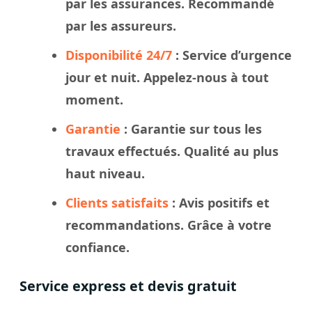
par les assurances. Recommandé
par les assureurs.
Disponibilité 24/7
: Service d’urgence
jour et nuit. Appelez-nous à tout
moment.
Garantie
: Garantie sur tous les
travaux effectués. Qualité au plus
haut niveau.
Clients satisfaits
: Avis positifs et
recommandations. Grâce à votre
confiance.
Service express et devis gratuit