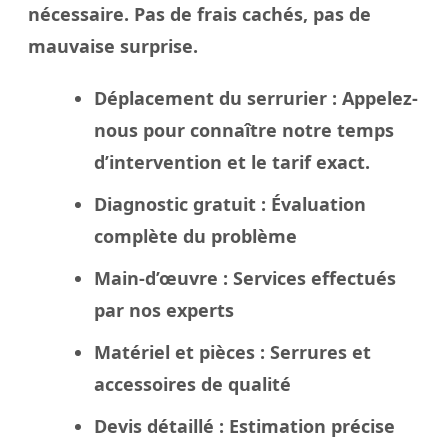
nécessaire. Pas de frais cachés, pas de
mauvaise surprise.
Déplacement du serrurier
: Appelez-
nous pour connaître notre temps
d’intervention et le tarif exact.
Diagnostic gratuit
: Évaluation
complète du problème
Main-d’œuvre
: Services effectués
par nos experts
Matériel et pièces
: Serrures et
accessoires de qualité
Devis détaillé
: Estimation précise