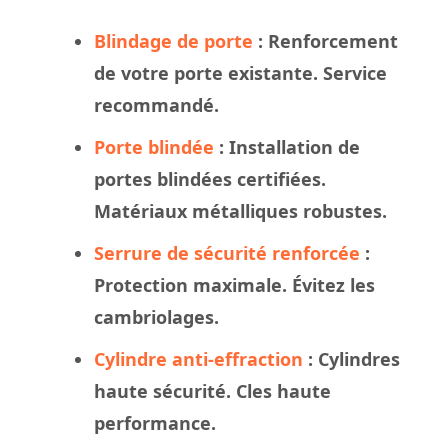
Blindage de porte
: Renforcement
de votre porte existante. Service
recommandé.
Porte blindée
: Installation de
portes blindées certifiées.
Matériaux métalliques robustes.
Serrure de sécurité renforcée
:
Protection maximale. Évitez les
cambriolages.
Cylindre anti-effraction
: Cylindres
haute sécurité. Cles haute
performance.