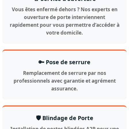
Vous êtes enfermé dehors ? Nos experts en
ouverture de porte interviennent
rapidement pour vous permettre d’accéder à
votre domicile.
🔑 Pose de serrure
Remplacement de serrure par nos
professionnels avec garantie et agrément
assurance.
🛡️ Blindage de Porte
Installation de portes blindées A2P pour une