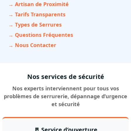
→ Artisan de Proximité
→ Tarifs Transparents
→ Types de Serrures
→ Questions Fréquentes
→ Nous Contacter
Nos services de sécurité
Nos experts interviennent pour tous vos
problèmes de serrurerie, dépannage d’urgence
et sécurité
🚪 Service d’ouverture