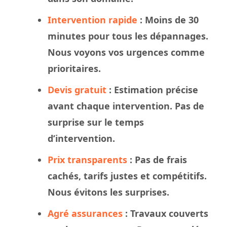
Intervention rapide
: Moins de 30
minutes pour tous les dépannages.
Nous
voyons
vos urgences comme
prioritaires.
Devis gratuit
: Estimation précise
avant chaque intervention. Pas de
surprise sur le
temps
d’intervention.
Prix transparents
: Pas de frais
cachés, tarifs justes et compétitifs.
Nous évitons les surprises.
Agré assurances
:
Travaux
couverts