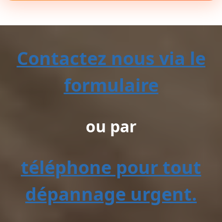
Contactez nous via le
formulaire
ou par
téléphone pour tout
dépannage urgent.