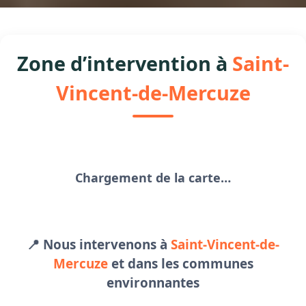
Zone d’intervention à
Saint-
Vincent-de-Mercuze
Chargement de la carte…
📍 Nous intervenons à
Saint-Vincent-de-
Mercuze
et dans les communes
environnantes