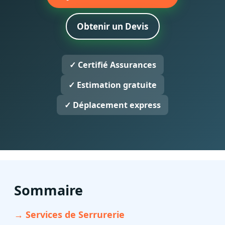
Obtenir un Devis
✓ Certifié Assurances
✓ Estimation gratuite
✓ Déplacement express
Sommaire
→ Services de Serrurerie