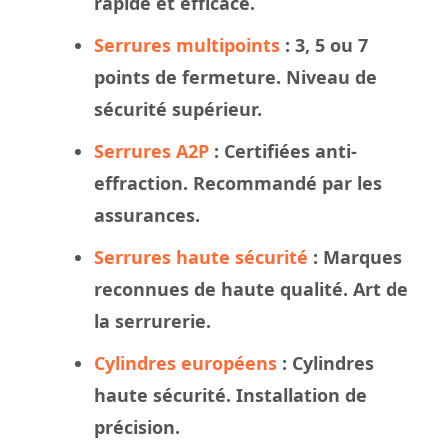
rapide et efficace.
Serrures multipoints
: 3, 5 ou 7
points de fermeture. Niveau de
sécurité supérieur.
Serrures A2P
: Certifiées anti-
effraction. Recommandé par les
assurances.
Serrures haute sécurité
: Marques
reconnues de haute qualité. Art de
la serrurerie.
Cylindres européens
: Cylindres
haute sécurité. Installation de
précision.