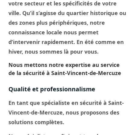
votre secteur et les spécificités de votre
ville
. Qu’il s’agisse du quartier historique ou
des zones plus périphériques, notre
connaissance locale nous permet
d’intervenir rapidement. En été comme en
hiver, nous sommes là pour vous.
Nous mettons notre expertise au service
de la sécurité à Saint-Vincent-de-Mercuze
Qualité et professionnalisme
En tant que spécialiste en sécurité à Saint-
Vincent-de-Mercuze, nous proposons des
solutions complètes.