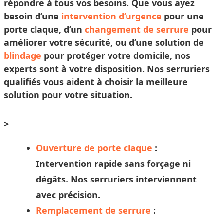
répondre à tous vos besoins. Que vous ayez
besoin d’une
intervention d’urgence
pour une
porte claque, d’un
changement de serrure
pour
améliorer votre sécurité, ou d’une solution de
blindage
pour protéger votre domicile, nos
experts sont à votre disposition. Nos
serruriers
qualifiés vous aident à
choisir
la meilleure
solution pour votre situation.
>
Ouverture de porte claque
:
Intervention rapide sans forçage ni
dégâts. Nos
serruriers
interviennent
avec précision.
Remplacement de serrure
: