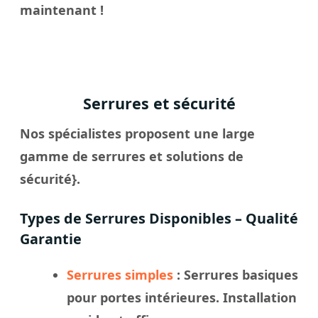
maintenant !
Serrures et sécurité
Nos spécialistes proposent une large
gamme de serrures et solutions de
sécurité}.
Types de Serrures Disponibles – Qualité
Garantie
Serrures simples
: Serrures basiques
pour portes intérieures. Installation