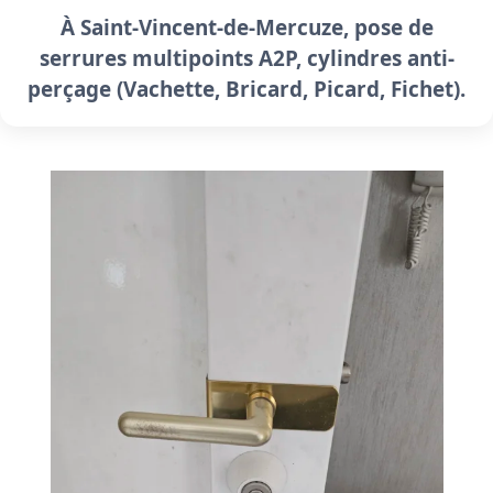
À Saint-Vincent-de-Mercuze, pose de
serrures multipoints A2P
, cylindres anti-
perçage (Vachette, Bricard, Picard, Fichet).