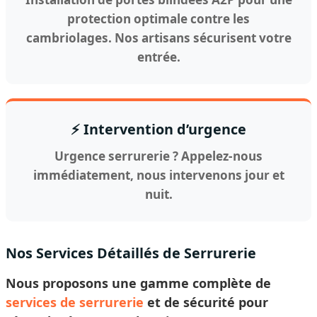
protection optimale contre les
cambriolages. Nos artisans sécurisent votre
entrée.
⚡ Intervention d’urgence
Urgence serrurerie ? Appelez-nous
immédiatement, nous intervenons jour et
nuit.
Nos Services Détaillés de Serrurerie
Nous proposons une gamme complète de
services de serrurerie
et de sécurité pour