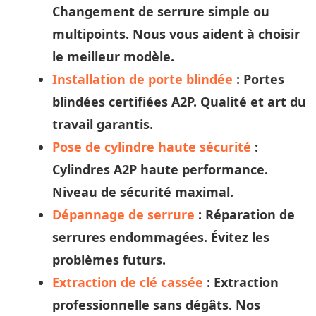
Changement de serrure simple ou
multipoints. Nous vous aident à
choisir
le meilleur modèle.
Installation de porte blindée
: Portes
blindées certifiées A2P. Qualité et
art
du
travail garantis.
Pose de cylindre haute sécurité
:
Cylindres A2P haute performance.
Niveau de sécurité maximal.
Dépannage de serrure
: Réparation de
serrures endommagées. Évitez les
problèmes futurs.
Extraction de clé cassée
: Extraction
professionnelle sans dégâts. Nos