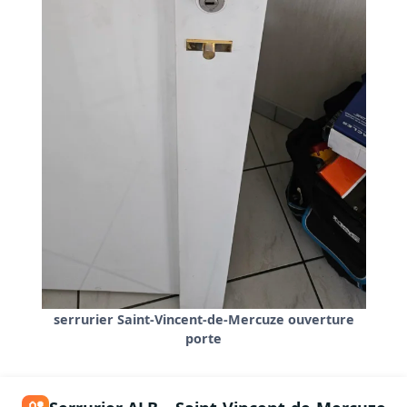
serrurier Saint-Vincent-de-Mercuze ouverture
porte