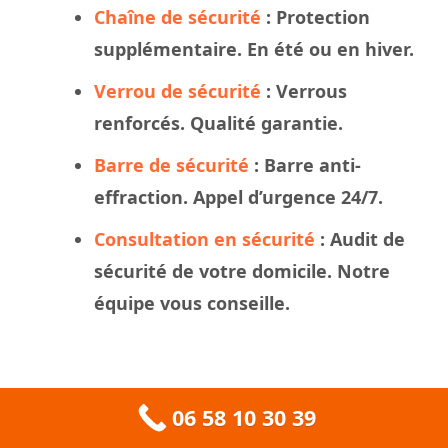
Chaîne de sécurité
: Protection
supplémentaire. En été ou en hiver.
Verrou de sécurité
: Verrous
renforcés. Qualité garantie.
Barre de sécurité
: Barre anti-
effraction. Appel d’urgence 24/7.
Consultation en sécurité
: Audit de
sécurité de votre domicile. Notre
équipe vous conseille.
06 58 10 30 39