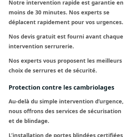
Notre intervention rapide est garantie en
moins de 30 minutes. Nos experts se
déplacent rapidement pour vos urgences.
Nos devis gratuit est fourni avant chaque
intervention serrurerie.
Nos experts vous proposent les meilleurs
choix de serrures et de sécurité.
Protection contre les cambriolages
Au-delà du simple intervention d’urgence,
nous offrons des services de sécurisation
et de blindage.
L’installation de portes blindées certifiées