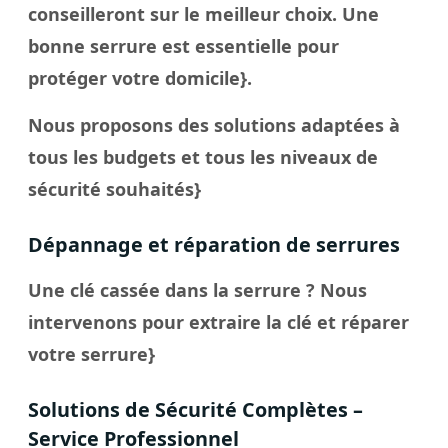
conseilleront sur le meilleur choix. Une
bonne serrure est essentielle pour
protéger votre domicile}.
Nous proposons des solutions adaptées à
tous les budgets et tous les niveaux de
sécurité souhaités}
Dépannage et réparation de serrures
Une clé cassée dans la serrure ? Nous
intervenons pour extraire la clé et réparer
votre serrure}
Solutions de Sécurité Complètes –
Service Professionnel