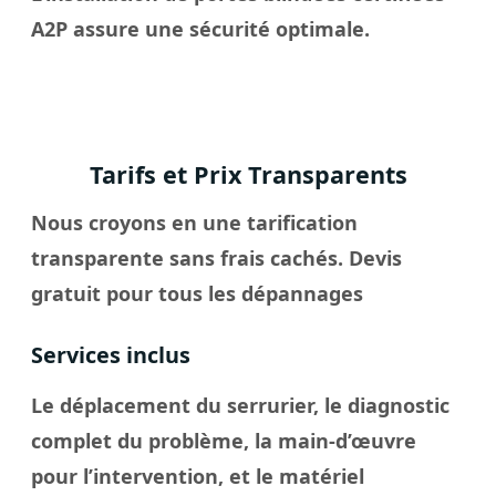
A2P assure une sécurité optimale.
Tarifs et Prix Transparents
Nous croyons en une tarification
transparente sans frais cachés. Devis
gratuit pour tous les dépannages
Services inclus
Le déplacement du serrurier, le diagnostic
complet du problème, la main-d’œuvre
pour l’intervention, et le matériel