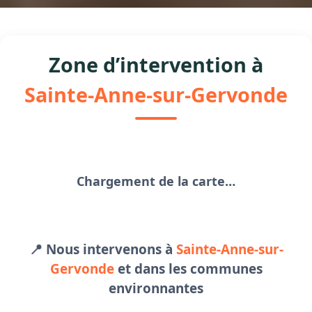
Zone d’intervention à
Sainte-Anne-sur-Gervonde
Chargement de la carte…
📍 Nous intervenons à
Sainte-Anne-sur-
Gervonde
et dans les communes
environnantes