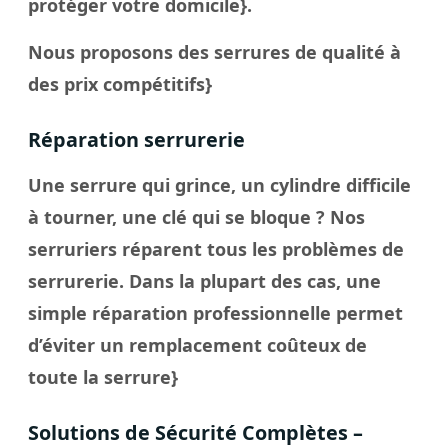
protéger votre domicile}.
Nous proposons des serrures de qualité à
des prix compétitifs}
Réparation serrurerie
Une serrure qui grince, un cylindre difficile
à tourner, une clé qui se bloque ? Nos
serruriers réparent tous les problèmes de
serrurerie. Dans la plupart des cas, une
simple réparation professionnelle permet
d’éviter un remplacement coûteux de
toute la serrure}
Solutions de Sécurité Complètes –