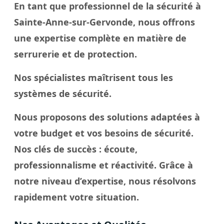
En tant que professionnel de la sécurité à
Sainte-Anne-sur-Gervonde, nous offrons
une expertise complète en matière de
serrurerie et de protection.
Nos spécialistes maîtrisent tous les
systèmes de sécurité.
Nous proposons des solutions adaptées à
votre budget et vos besoins de sécurité.
Nos
clés
de succès : écoute,
professionnalisme et réactivité. Grâce à
notre
niveau
d’expertise, nous résolvons
rapidement votre
situation
.