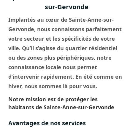
sur-Gervonde
Implantés au cœur de Sainte-Anne-sur-
Gervonde, nous connaissons parfaitement
votre secteur et les spécificités de votre
ville
. Qu’il s’agisse du quartier résidentiel
ou des zones plus périphériques, notre
connaissance locale nous permet
d’intervenir rapidement. En été comme en
hiver, nous sommes là pour vous.
Notre mission est de protéger les
habitants de Sainte-Anne-sur-Gervonde
Avantages de nos services