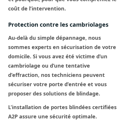
coût de l’intervention.
Protection contre les cambriolages
Au-delà du simple dépannage, nous
sommes experts en sécurisation de votre
domicile. Si vous avez été victime d’un
cambriolage ou d’une tentative
d’effraction, nos techniciens peuvent
sécuriser votre porte d’entrée et vous
proposer des solutions de blindage.
L’installation de portes blindées certifiées
A2P assure une sécurité optimale.