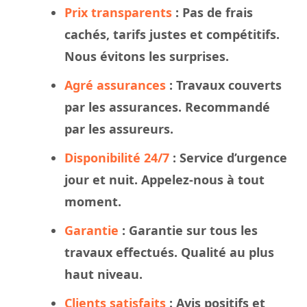
Prix transparents
: Pas de frais
cachés, tarifs justes et compétitifs.
Nous évitons les surprises.
Agré assurances
:
Travaux
couverts
par les assurances. Recommandé
par les assureurs.
Disponibilité 24/7
: Service d’urgence
jour et nuit. Appelez-nous à tout
moment.
Garantie
: Garantie sur tous les
travaux effectués. Qualité au plus
haut niveau.
Clients satisfaits
: Avis positifs et