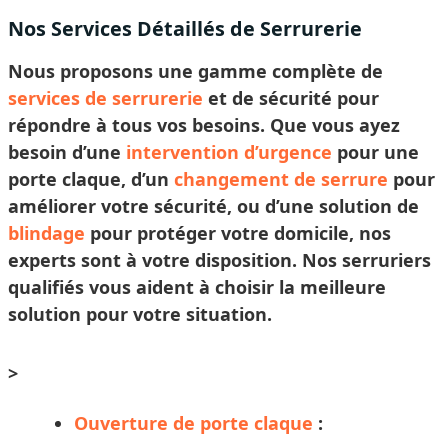
Nos Services Détaillés de Serrurerie
Nous proposons une gamme complète de
services de serrurerie
et de sécurité pour
répondre à tous vos besoins. Que vous ayez
besoin d’une
intervention d’urgence
pour une
porte claque, d’un
changement de serrure
pour
améliorer votre sécurité, ou d’une solution de
blindage
pour protéger votre domicile, nos
experts sont à votre disposition. Nos
serruriers
qualifiés vous aident à
choisir
la meilleure
solution pour votre situation.
>
Ouverture de porte claque
: