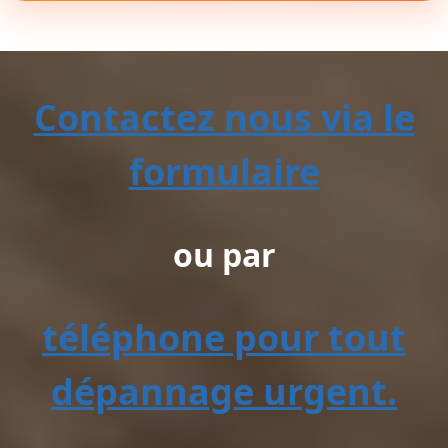
Contactez nous via le
formulaire
ou par
téléphone pour tout
dépannage urgent.