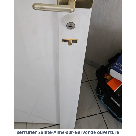
serrurier Sainte-Anne-sur-Gervonde ouverture