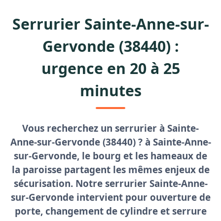
Serrurier Sainte-Anne-sur-
Gervonde (38440) :
urgence en 20 à 25
minutes
Vous recherchez un
serrurier à Sainte-
Anne-sur-Gervonde
(38440) ? à Sainte-Anne-
sur-Gervonde, le bourg et les hameaux de
la paroisse partagent les mêmes enjeux de
sécurisation. Notre
serrurier Sainte-Anne-
sur-Gervonde
intervient pour
ouverture de
porte
, changement de cylindre et serrure