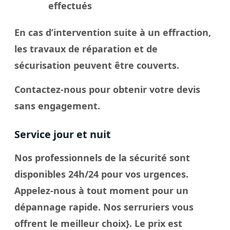
effectués
En cas d’intervention suite à un effraction,
les travaux de réparation et de
sécurisation peuvent être couverts.
Contactez-nous pour obtenir votre devis
sans engagement.
Service jour et nuit
Nos professionnels de la sécurité sont
disponibles 24h/24 pour vos urgences.
Appelez-nous à tout moment pour un
dépannage rapide. Nos
serruriers
vous
offrent le meilleur
choix
}. Le
prix
est