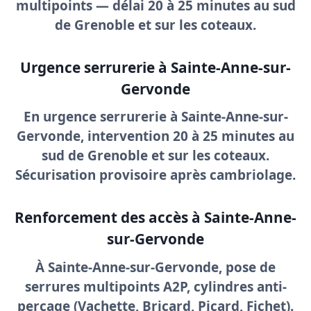
multipoints — délai
20 à 25 minutes
au sud
de Grenoble et sur les coteaux.
Urgence serrurerie à Sainte-Anne-sur-
Gervonde
En
urgence serrurerie à Sainte-Anne-sur-
Gervonde
, intervention 20 à 25 minutes au
sud de Grenoble et sur les coteaux.
Sécurisation provisoire après cambriolage.
Renforcement des accès à Sainte-Anne-
sur-Gervonde
À Sainte-Anne-sur-Gervonde, pose de
serrures multipoints A2P
, cylindres anti-
perçage (Vachette, Bricard, Picard, Fichet).