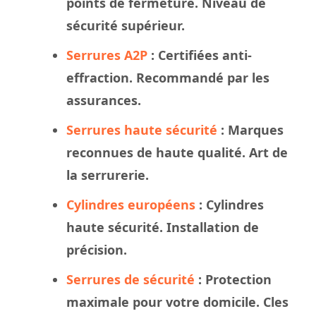
points de fermeture. Niveau de
sécurité supérieur.
Serrures A2P
: Certifiées anti-
effraction. Recommandé par les
assurances.
Serrures haute sécurité
: Marques
reconnues de haute qualité. Art de
la serrurerie.
Cylindres européens
: Cylindres
haute sécurité. Installation de
précision.
Serrures de sécurité
: Protection
maximale pour votre domicile. Cles