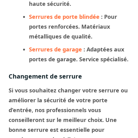
haute sécurité.
Serrures de porte blindée
: Pour
portes renforcées. Matériaux
métalliques de qualité.
Serrures de garage
: Adaptées aux
portes de garage. Service spécialisé.
Changement de serrure
Si vous souhaitez changer votre serrure ou
améliorer la sécurité de votre porte
d’entrée, nos professionnels vous
conseilleront sur le meilleur choix. Une
bonne serrure est essentielle pour