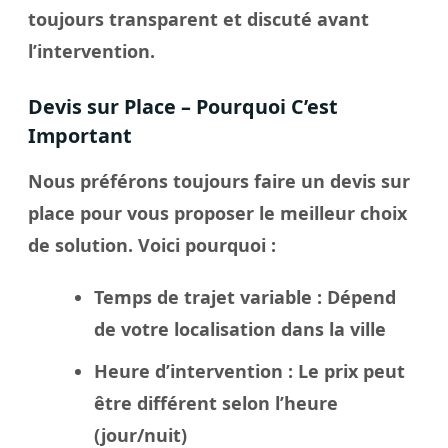
toujours transparent et discuté avant
l’intervention.
Devis sur Place – Pourquoi C’est
Important
Nous préférons toujours faire un
devis sur
place
pour vous proposer le meilleur
choix
de solution. Voici pourquoi :
Temps de trajet variable
: Dépend
de votre localisation dans la
ville
Heure d’intervention
: Le
prix
peut
être différent selon l’heure
(jour/nuit)