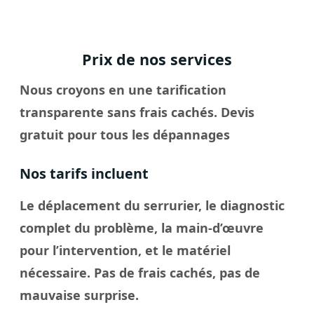
Prix de nos services
Nous croyons en une tarification
transparente sans frais cachés. Devis
gratuit pour tous les dépannages
Nos tarifs incluent
Le déplacement du serrurier, le diagnostic
complet du problème, la main-d’œuvre
pour l’intervention, et le matériel
nécessaire. Pas de frais cachés, pas de
mauvaise surprise.