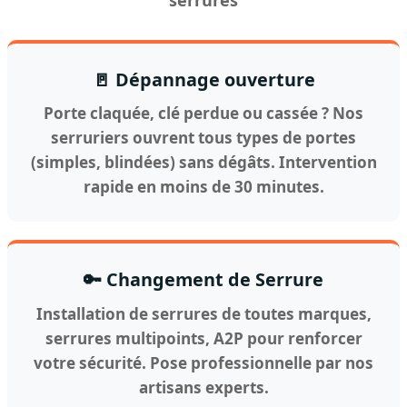
🚪 Dépannage ouverture
Porte claquée, clé perdue ou cassée ? Nos
serruriers ouvrent tous types de portes
(simples, blindées) sans dégâts. Intervention
rapide en moins de 30 minutes.
🔑 Changement de Serrure
Installation de serrures de toutes marques,
serrures multipoints, A2P pour renforcer
votre sécurité. Pose professionnelle par nos
artisans experts.