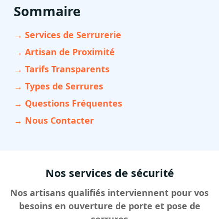
Sommaire
→ Services de Serrurerie
→ Artisan de Proximité
→ Tarifs Transparents
→ Types de Serrures
→ Questions Fréquentes
→ Nous Contacter
Nos services de sécurité
Nos artisans qualifiés interviennent pour vos
besoins en ouverture de porte et pose de
serrures