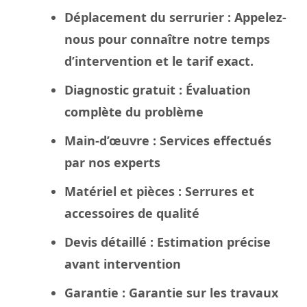
Déplacement du serrurier
: Appelez-
nous pour connaître notre temps
d’intervention et le tarif exact.
Diagnostic gratuit
: Évaluation
complète du problème
Main-d’œuvre
: Services effectués
par nos experts
Matériel et pièces
: Serrures et
accessoires de qualité
Devis détaillé
: Estimation précise
avant intervention
Garantie
: Garantie sur les travaux