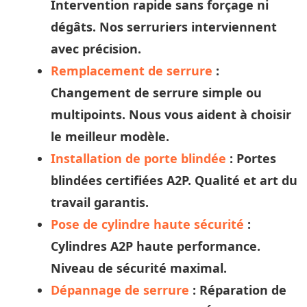
Intervention rapide sans forçage ni
dégâts. Nos
serruriers
interviennent
avec précision.
Remplacement de serrure
:
Changement de serrure simple ou
multipoints. Nous vous aident à
choisir
le meilleur modèle.
Installation de porte blindée
: Portes
blindées certifiées A2P. Qualité et
art
du
travail garantis.
Pose de cylindre haute sécurité
:
Cylindres A2P haute performance.
Niveau de sécurité maximal.
Dépannage de serrure
: Réparation de