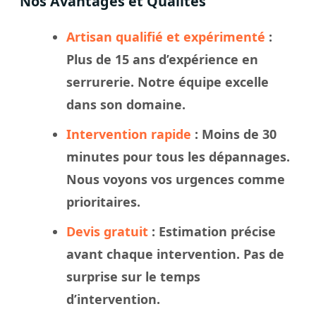
Nos Avantages et Qualités
Artisan qualifié et expérimenté
:
Plus de 15 ans d’expérience en
serrurerie. Notre
équipe
excelle
dans son domaine.
Intervention rapide
: Moins de 30
minutes pour tous les dépannages.
Nous
voyons
vos urgences comme
prioritaires.
Devis gratuit
: Estimation précise
avant chaque intervention. Pas de
surprise sur le
temps
d’intervention.