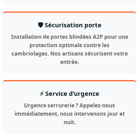
🛡️ Sécurisation porte
Installation de portes blindées A2P pour une
protection optimale contre les
cambriolages. Nos artisans sécurisent votre
entrée.
⚡ Service d’urgence
Urgence serrurerie ? Appelez-nous
immédiatement, nous intervenons jour et
nuit.