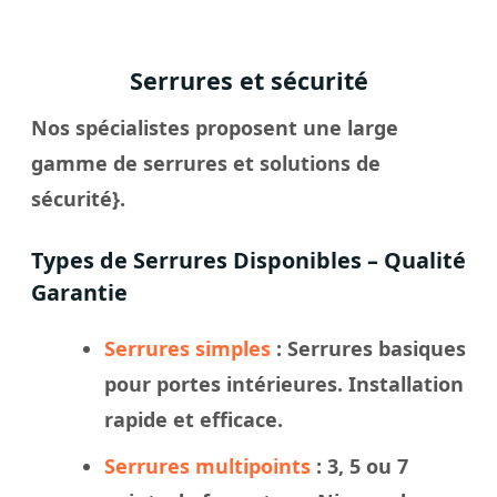
Serrures et sécurité
Nos spécialistes proposent une large
gamme de serrures et solutions de
sécurité}.
Types de Serrures Disponibles – Qualité
Garantie
Serrures simples
: Serrures basiques
pour portes intérieures. Installation
rapide et efficace.
Serrures multipoints
: 3, 5 ou 7