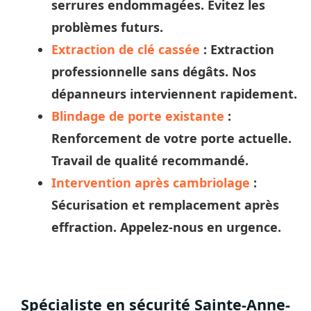
serrures endommagées. Évitez les
problèmes futurs.
Extraction de clé cassée
: Extraction
professionnelle sans dégâts. Nos
dépanneurs
interviennent rapidement.
Blindage de porte existante
:
Renforcement de votre porte actuelle.
Travail de qualité recommandé.
Intervention après cambriolage
:
Sécurisation et remplacement après
effraction. Appelez-nous en urgence.
Spécialiste en sécurité Sainte-Anne-