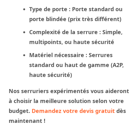
Type de porte
: Porte standard ou
porte blindée
(prix très différent)
Complexité de la serrure
: Simple,
multipoints, ou haute sécurité
Matériel nécessaire
: Serrures
standard ou haut de gamme (A2P,
haute sécurité)
Nos
serruriers
expérimentés vous aideront
à
choisir
la meilleure solution selon votre
budget.
Demandez votre devis gratuit
dès
maintenant !