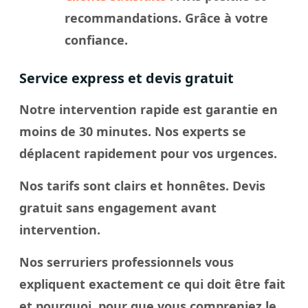
recommandations. Grâce à votre
confiance.
Service express et devis gratuit
Notre intervention rapide est garantie en
moins de 30 minutes. Nos experts se
déplacent rapidement pour vos urgences.
Nos tarifs sont clairs et honnêtes. Devis
gratuit sans engagement avant
intervention.
Nos serruriers professionnels vous
expliquent exactement ce qui doit être fait
et pourquoi, pour que vous compreniez le