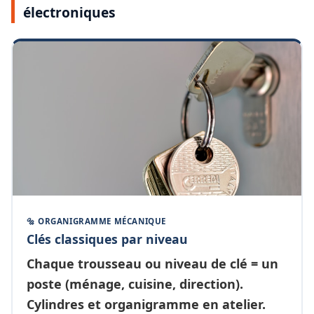
électroniques
🔩 ORGANIGRAMME MÉCANIQUE
Clés classiques par niveau
Chaque
trousseau ou niveau de clé
= un
poste (ménage, cuisine, direction).
Cylindres et organigramme en atelier.