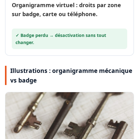
Organigramme
virtuel
: droits par zone
sur badge, carte ou téléphone.
✓ Badge perdu →
désactivation
sans tout
changer.
Illustrations : organigramme mécanique
vs badge