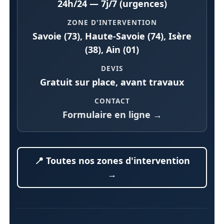
24h/24 — 7j/7 (urgences)
ZONE D'INTERVENTION
Savoie (73), Haute-Savoie (74), Isère
(38), Ain (01)
DEVIS
Gratuit sur place, avant travaux
CONTACT
Formulaire en ligne →
📍 Toutes nos zones d'intervention
→