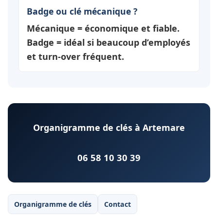
Badge ou clé mécanique ?
Mécanique = économique et fiable.
Badge = idéal si beaucoup d’employés
et turn-over fréquent.
Organigramme de clés à Artemare
06 58 10 30 39
Organigramme de clés
Contact