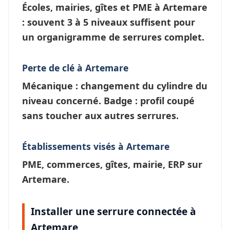
Écoles, mairies, gîtes et PME à
Artemare
: souvent 3 à 5 niveaux suffisent pour
un
organigramme de serrures
complet.
Perte de clé à Artemare
Mécanique : changement du cylindre du
niveau concerné. Badge : profil coupé
sans toucher aux autres serrures.
Établissements visés à Artemare
PME, commerces, gîtes, mairie, ERP sur
Artemare.
Installer une serrure connectée à
Artemare