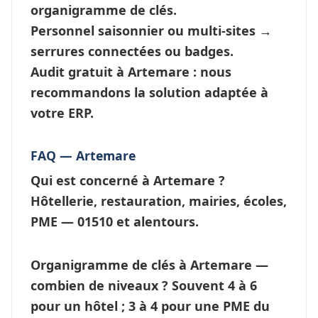
organigramme de clés
.
Personnel saisonnier ou multi-sites →
serrures connectées
ou badges.
Audit gratuit à Artemare : nous
recommandons la solution adaptée à
votre ERP.
FAQ — Artemare
Qui est concerné à Artemare ?
Hôtellerie, restauration, mairies, écoles,
PME — 01510 et alentours.
Organigramme de clés à Artemare —
combien de niveaux ?
Souvent 4 à 6
pour un hôtel ; 3 à 4 pour une PME du