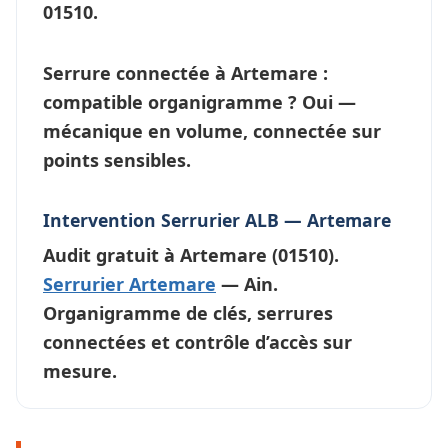
01510.
Serrure connectée à Artemare :
compatible organigramme ?
Oui —
mécanique en volume, connectée sur
points sensibles.
Intervention Serrurier ALB — Artemare
Audit gratuit à
Artemare
(01510).
Serrurier Artemare
— Ain.
Organigramme de clés, serrures
connectées et contrôle d’accès sur
mesure.