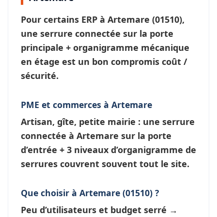
Pour certains ERP à
Artemare
(01510),
une
serrure connectée
sur la porte
principale + organigramme mécanique
en étage est un bon compromis coût /
sécurité.
PME et commerces à Artemare
Artisan, gîte, petite mairie : une
serrure
connectée à Artemare
sur la porte
d’entrée + 3 niveaux d’
organigramme de
serrures
couvrent souvent tout le site.
Que choisir à Artemare (01510) ?
Peu d’utilisateurs et budget serré →