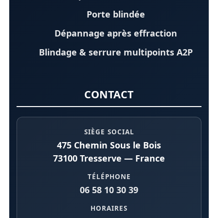
Porte blindée
Dépannage après effraction
Blindage & serrure multipoints A2P
CONTACT
SIÈGE SOCIAL
475 Chemin Sous le Bois
73100 Tresserve — France
TÉLÉPHONE
06 58 10 30 39
HORAIRES