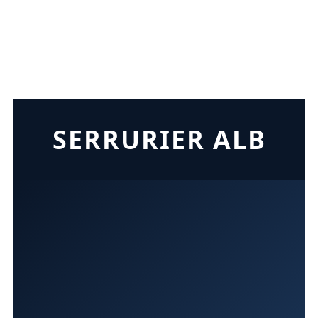
SERRURIER ALB