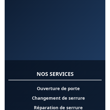
NOS SERVICES
Ouverture de porte
Changement de serrure
Réparation de serrure