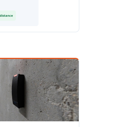
 distance