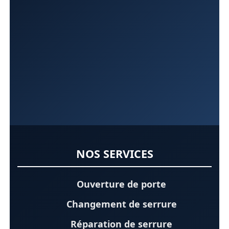
NOS SERVICES
Ouverture de porte
Changement de serrure
Réparation de serrure