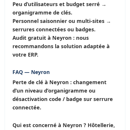
Peu d’utilisateurs et budget serré →
organigramme de clés
.
Personnel saisonnier ou multi-sites →
serrures connectées
ou badges.
Audit gratuit à Neyron : nous
recommandons la solution adaptée à
votre ERP.
FAQ — Neyron
Perte de clé à Neyron
: changement
d’un niveau d’
organigramme
ou
désactivation code / badge sur serrure
connectée.
Qui est concerné à Neyron ?
Hôtellerie,