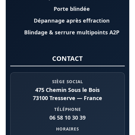
Porte blindée
Dépannage après effraction
Blindage & serrure multipoints A2P
CONTACT
SIÈGE SOCIAL
475 Chemin Sous le Bois
73100 Tresserve — France
TÉLÉPHONE
06 58 10 30 39
HORAIRES