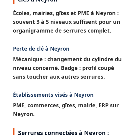
Écoles, mairies, gîtes et PME à
Neyron
:
souvent 3 à 5 niveaux suffisent pour un
organigramme de serrures
complet.
Perte de clé à Neyron
Mécanique : changement du cylindre du
niveau concerné. Badge : profil coupé
sans toucher aux autres serrures.
Établissements visés à Neyron
PME, commerces, gîtes, mairie, ERP sur
Neyron.
Serrures connectées à Neyron :