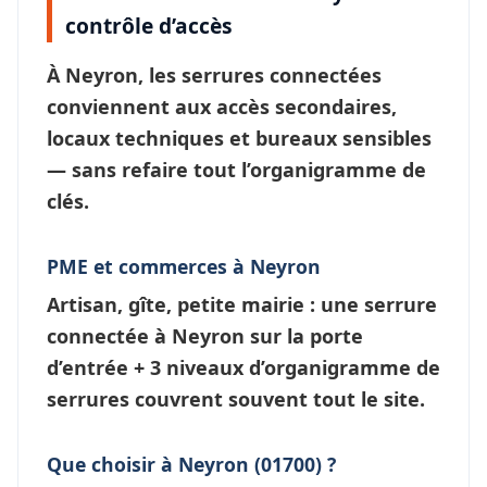
contrôle d’accès
À
Neyron
, les
serrures connectées
conviennent aux accès secondaires,
locaux techniques et bureaux sensibles
— sans refaire tout l’
organigramme de
clés
.
PME et commerces à Neyron
Artisan, gîte, petite mairie : une
serrure
connectée à Neyron
sur la porte
d’entrée + 3 niveaux d’
organigramme de
serrures
couvrent souvent tout le site.
Que choisir à Neyron (01700) ?