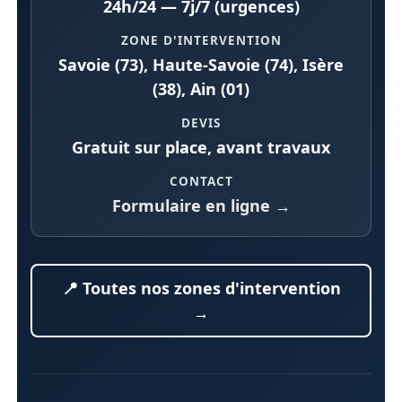
24h/24 — 7j/7 (urgences)
ZONE D'INTERVENTION
Savoie (73), Haute-Savoie (74), Isère
(38), Ain (01)
DEVIS
Gratuit sur place, avant travaux
CONTACT
Formulaire en ligne →
📍 Toutes nos zones d'intervention
→