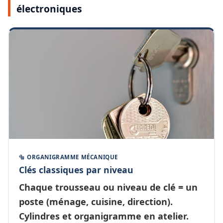
électroniques
🔩 ORGANIGRAMME MÉCANIQUE
Clés classiques par niveau
Chaque
trousseau ou niveau de clé
= un
poste (ménage, cuisine, direction).
Cylindres et organigramme en atelier.