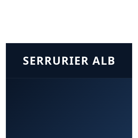
SERRURIER ALB