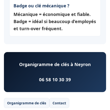
Badge ou clé mécanique ?
Mécanique = économique et fiable.
Badge = idéal si beaucoup d’employés
et turn-over fréquent.
Organigramme de clés à Neyron
06 58 10 30 39
Organigramme de clés
Contact