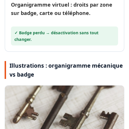
Organigramme
virtuel
: droits par zone
sur badge, carte ou téléphone.
✓ Badge perdu →
désactivation
sans tout
changer.
Illustrations : organigramme mécanique
vs badge