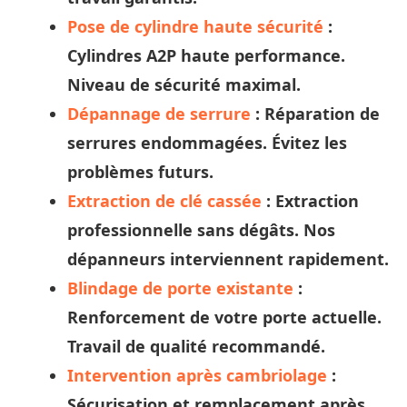
Pose de cylindre haute sécurité
:
Cylindres A2P haute performance.
Niveau de sécurité maximal.
Dépannage de serrure
: Réparation de
serrures endommagées. Évitez les
problèmes futurs.
Extraction de clé cassée
: Extraction
professionnelle sans dégâts. Nos
dépanneurs
interviennent rapidement.
Blindage de porte existante
:
Renforcement de votre porte actuelle.
Travail de qualité recommandé.
Intervention après cambriolage
:
Sécurisation et remplacement après