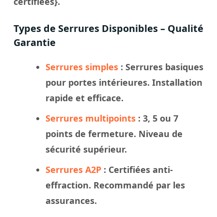
certifiées}.
Types de Serrures Disponibles – Qualité
Garantie
Serrures simples
: Serrures basiques
pour portes intérieures. Installation
rapide et efficace.
Serrures multipoints
: 3, 5 ou 7
points de fermeture. Niveau de
sécurité supérieur.
Serrures A2P
: Certifiées anti-
effraction. Recommandé par les
assurances.