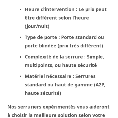
Heure d’intervention
: Le
prix
peut
être différent selon l’heure
(jour/nuit)
Type de porte
: Porte standard ou
porte blindée
(prix très différent)
Complexité de la serrure
: Simple,
multipoints, ou haute sécurité
Matériel nécessaire
: Serrures
standard ou haut de gamme (A2P,
haute sécurité)
Nos
serruriers
expérimentés vous aideront
à
choisir
la meilleure solution selon votre