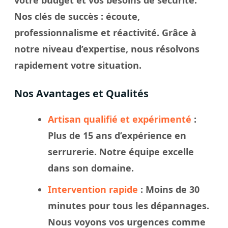
Nos
clés
de succès : écoute,
professionnalisme et réactivité. Grâce à
notre
niveau
d’expertise, nous résolvons
rapidement votre
situation
.
Nos Avantages et Qualités
Artisan qualifié et expérimenté
:
Plus de 15 ans d’expérience en
serrurerie. Notre
équipe
excelle
dans son domaine.
Intervention rapide
: Moins de 30
minutes pour tous les dépannages.
Nous
voyons
vos urgences comme