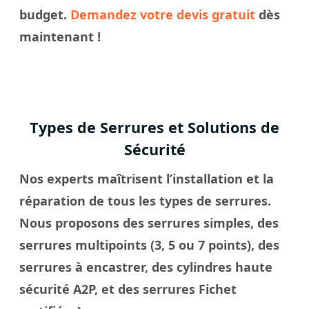
budget.
Demandez votre devis gratuit
dès
maintenant !
Types de Serrures et Solutions de
Sécurité
Nos experts maîtrisent l’installation et la
réparation de tous les types de serrures.
Nous proposons des serrures simples, des
serrures multipoints (3, 5 ou 7 points), des
serrures à encastrer, des cylindres haute
sécurité A2P, et des serrures Fichet