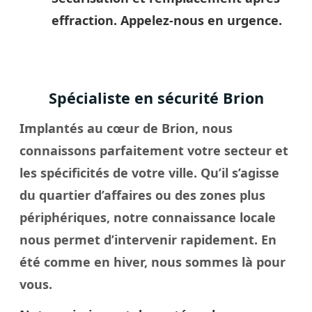
effraction. Appelez-nous en urgence.
Spécialiste en sécurité Brion
Implantés au cœur de Brion, nous
connaissons parfaitement votre secteur et
les spécificités de votre
ville
. Qu’il s’agisse
du quartier d’affaires ou des zones plus
périphériques, notre connaissance locale
nous permet d’intervenir rapidement. En
été comme en hiver, nous sommes là pour
vous.