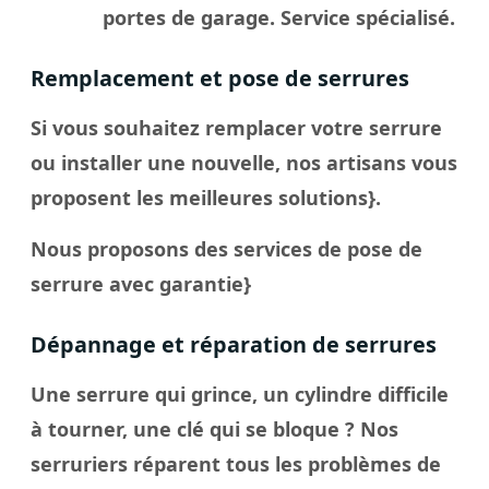
portes de garage. Service spécialisé.
Remplacement et pose de serrures
Si vous souhaitez remplacer votre serrure
ou installer une nouvelle, nos artisans vous
proposent les meilleures solutions}.
Nous proposons des services de pose de
serrure avec garantie}
Dépannage et réparation de serrures
Une serrure qui grince, un cylindre difficile
à tourner, une clé qui se bloque ? Nos
serruriers réparent tous les problèmes de