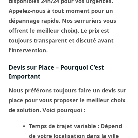
disponibles 24h/24 pour vos urgences.
Appelez-nous à tout moment pour un
dépannage rapide. Nos
serruriers
vous
offrent le meilleur
choix
}. Le
prix
est
toujours transparent et discuté avant
l’intervention.
Devis sur Place – Pourquoi C’est
Important
Nous préférons toujours faire un
devis sur
place
pour vous proposer le meilleur
choix
de solution. Voici pourquoi :
Temps de trajet variable
: Dépend
de votre localisation dans la
ville