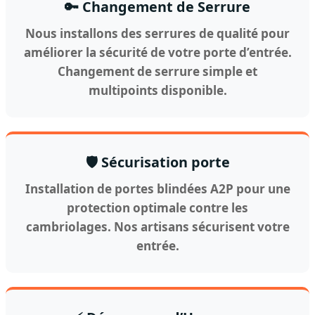
🔑 Changement de Serrure
Nous installons des serrures de qualité pour
améliorer la sécurité de votre porte d’entrée.
Changement de serrure simple et
multipoints disponible.
🛡️ Sécurisation porte
Installation de portes blindées A2P pour une
protection optimale contre les
cambriolages. Nos artisans sécurisent votre
entrée.