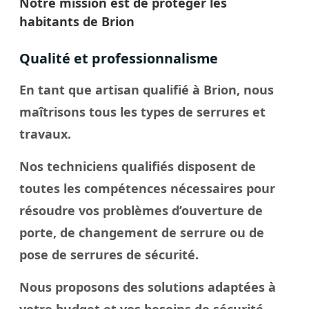
Notre mission est de protéger les
habitants de Brion
Qualité et professionnalisme
En tant que artisan qualifié à Brion, nous
maîtrisons tous les types de serrures et
travaux.
Nos techniciens qualifiés disposent de
toutes les compétences nécessaires pour
résoudre vos problèmes d’ouverture de
porte, de changement de serrure ou de
pose de serrures de sécurité.
Nous proposons des solutions adaptées à
votre budget et vos besoins de sécurité.