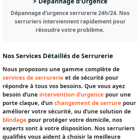
⚡ Dépannage d’Urgence
Dépannage d’urgence serrurerie 24h/24. Nos
serruriers interviennent rapidement pour
résoudre votre problème.
Nos Services Détaillés de Serrurerie
Nous proposons une gamme complète de
services de serrurerie
et de sécurité pour
répondre à tous vos besoins. Que vous ayez
besoin d’une
intervention d’urgence
pour une
porte claque, d’un
changement de serrure
pour
améliorer votre sécurité, ou d’une solution de
blindage
pour protéger votre domicile, nos
experts sont à votre disposition. Nos
serruriers
qualifiés vous aident à
choisir
la meilleure