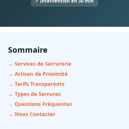
✓ Intervention en 30 min
Sommaire
→ Services de Serrurerie
→ Artisan de Proximité
→ Tarifs Transparents
→ Types de Serrures
→ Questions Fréquentes
→ Nous Contacter