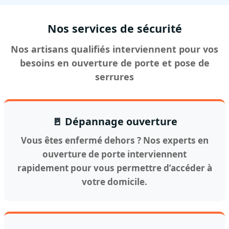
Nos services de sécurité
Nos artisans qualifiés interviennent pour vos
besoins en ouverture de porte et pose de
serrures
🚪 Dépannage ouverture
Vous êtes enfermé dehors ? Nos experts en
ouverture de porte interviennent
rapidement pour vous permettre d’accéder à
votre domicile.