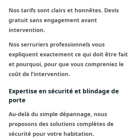
Nos tarifs sont clairs et honnêtes. Devis
gratuit sans engagement avant
intervention.
Nos serruriers professionnels vous
expliquent exactement ce qui doit être fait
et pourquoi, pour que vous compreniez le
coût de l’intervention.
Expertise en sécurité et blindage de
porte
Au-delà du simple dépannage, nous
proposons des solutions complètes de
sécurité pour votre habitation.