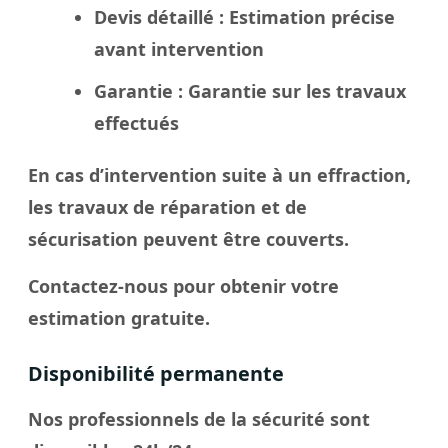
Devis détaillé
: Estimation précise
avant intervention
Garantie
: Garantie sur les travaux
effectués
En cas d’intervention suite à un effraction,
les travaux de réparation et de
sécurisation peuvent être couverts.
Contactez-nous pour obtenir votre
estimation gratuite.
Disponibilité permanente
Nos professionnels de la sécurité sont