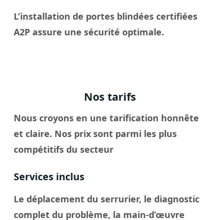
L’installation de portes blindées certifiées
A2P assure une sécurité optimale.
Nos tarifs
Nous croyons en une tarification honnête
et claire. Nos prix sont parmi les plus
compétitifs du secteur
Services inclus
Le déplacement du serrurier, le diagnostic
complet du problème, la main-d’œuvre