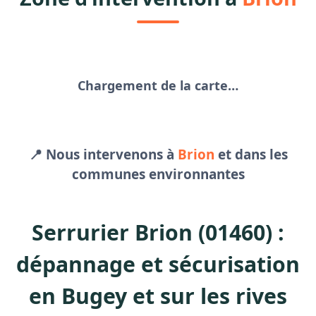
Chargement de la carte…
📍 Nous intervenons à
Brion
et dans les
communes environnantes
Serrurier Brion (01460) :
dépannage et sécurisation
en Bugey et sur les rives