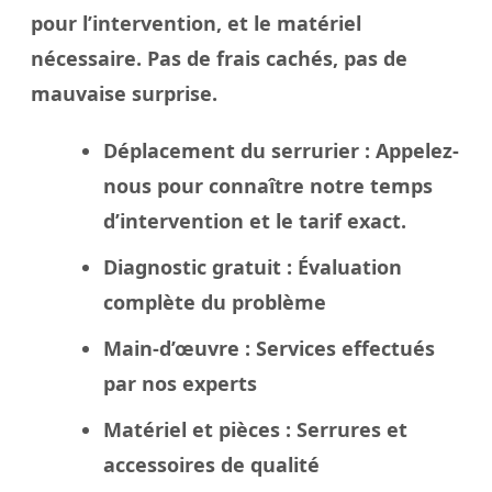
pour l’intervention, et le matériel
nécessaire. Pas de frais cachés, pas de
mauvaise surprise.
Déplacement du serrurier
: Appelez-
nous pour connaître notre temps
d’intervention et le tarif exact.
Diagnostic gratuit
: Évaluation
complète du problème
Main-d’œuvre
: Services effectués
par nos experts
Matériel et pièces
: Serrures et
accessoires de qualité