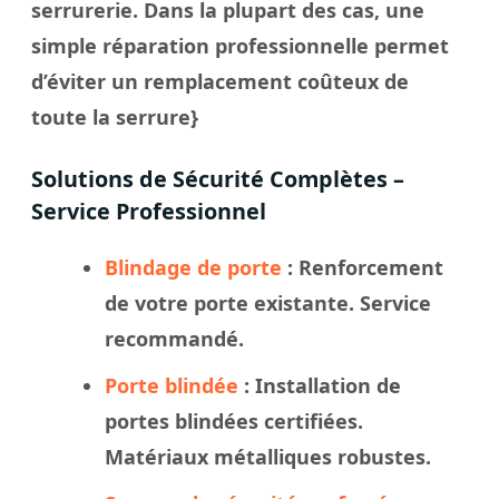
serrurerie. Dans la plupart des cas, une
simple réparation professionnelle permet
d’éviter un remplacement coûteux de
toute la serrure}
Solutions de Sécurité Complètes –
Service Professionnel
Blindage de porte
: Renforcement
de votre porte existante. Service
recommandé.
Porte blindée
: Installation de
portes blindées certifiées.
Matériaux métalliques robustes.