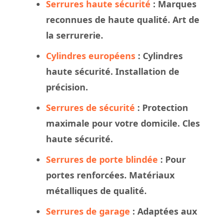
Serrures haute sécurité
: Marques
reconnues de haute qualité. Art de
la serrurerie.
Cylindres européens
: Cylindres
haute sécurité. Installation de
précision.
Serrures de sécurité
: Protection
maximale pour votre domicile. Cles
haute sécurité.
Serrures de porte blindée
: Pour
portes renforcées. Matériaux
métalliques de qualité.
Serrures de garage
: Adaptées aux