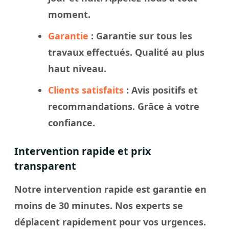
moment.
Garantie
: Garantie sur tous les
travaux effectués. Qualité au plus
haut niveau.
Clients satisfaits
: Avis positifs et
recommandations. Grâce à votre
confiance.
Intervention rapide et prix
transparent
Notre intervention rapide est garantie en
moins de 30 minutes. Nos experts se
déplacent rapidement pour vos urgences.