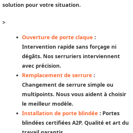
solution pour votre situation.
>
Ouverture de porte claque
:
Intervention rapide sans forçage ni
dégâts. Nos
serruriers
interviennent
avec précision.
Remplacement de serrure
:
Changement de serrure simple ou
multipoints. Nous vous aident à
choisir
le meilleur modèle.
Installation de porte blindée
: Portes
blindées certifiées A2P. Qualité et
art
du
travail garantis.