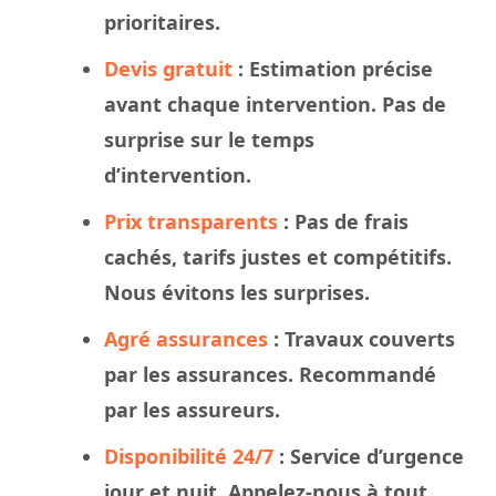
prioritaires.
Devis gratuit
: Estimation précise
avant chaque intervention. Pas de
surprise sur le
temps
d’intervention.
Prix transparents
: Pas de frais
cachés, tarifs justes et compétitifs.
Nous évitons les surprises.
Agré assurances
:
Travaux
couverts
par les assurances. Recommandé
par les assureurs.
Disponibilité 24/7
: Service d’urgence
jour et nuit. Appelez-nous à tout