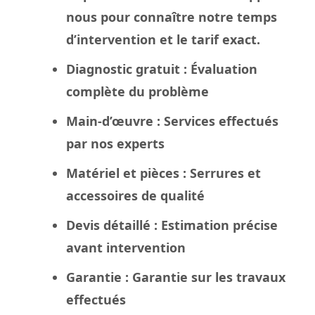
nous pour connaître notre temps
d’intervention et le tarif exact.
Diagnostic gratuit
: Évaluation
complète du problème
Main-d’œuvre
: Services effectués
par nos experts
Matériel et pièces
: Serrures et
accessoires de qualité
Devis détaillé
: Estimation précise
avant intervention
Garantie
: Garantie sur les travaux
effectués