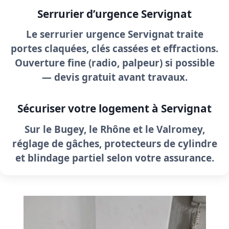
Serrurier d’urgence Servignat
Le
serrurier urgence Servignat
traite
portes claquées, clés cassées et effractions.
Ouverture fine (radio, palpeur) si possible
—
devis gratuit
avant travaux.
Sécuriser votre logement à Servignat
Sur le Bugey, le Rhône et le Valromey,
réglage de gâches, protecteurs de cylindre
et blindage partiel selon votre assurance.