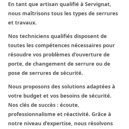
En tant que artisan qualifié à Servignat,
nous maîtrisons tous les types de serrures
et travaux.
Nos techniciens qualifiés disposent de
toutes les compétences nécessaires pour
résoudre vos problèmes d’ouverture de
porte, de changement de serrure ou de
pose de serrures de sécurité.
Nous proposons des solutions adaptées à
votre budget et vos besoins de sécurité.
Nos
clés
de succès : écoute,
professionnalisme et réactivité. Grâce à
notre
niveau
d’expertise, nous résolvons