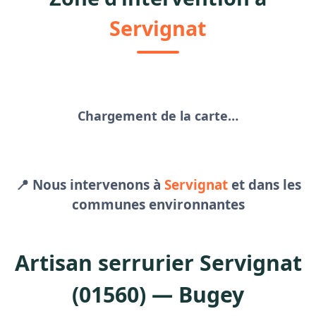
Servignat
Chargement de la carte…
📍 Nous intervenons à
Servignat
et dans les
communes environnantes
Artisan serrurier Servignat
(01560) — Bugey