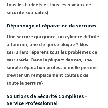
tous les budgets et tous les niveaux de
sécurité souhaités}
Dépannage et réparation de serrures
Une serrure qui grince, un cylindre difficile
à tourner, une clé qui se bloque ? Nos
serruriers réparent tous les problèmes de
serrurerie. Dans la plupart des cas, une
simple réparation professionnelle permet
d’éviter un remplacement coûteux de
toute la serrure}
Solutions de Sécurité Complètes –
Service Professionnel