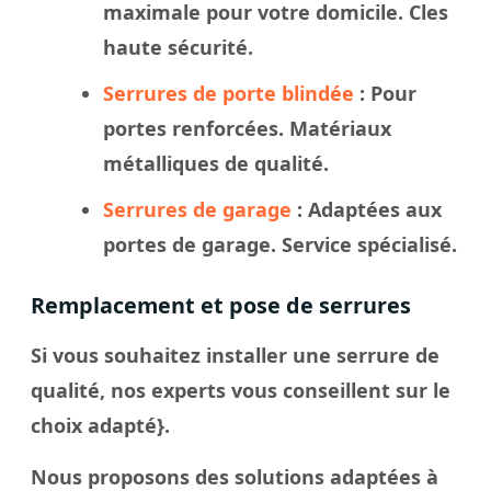
maximale pour votre domicile. Cles
haute sécurité.
Serrures de porte blindée
: Pour
portes renforcées. Matériaux
métalliques de qualité.
Serrures de garage
: Adaptées aux
portes de garage. Service spécialisé.
Remplacement et pose de serrures
Si vous souhaitez installer une serrure de
qualité, nos experts vous conseillent sur le
choix adapté}.
Nous proposons des solutions adaptées à