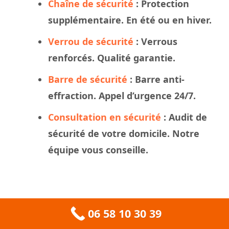
Chaîne de sécurité
: Protection
supplémentaire. En été ou en hiver.
Verrou de sécurité
: Verrous
renforcés. Qualité garantie.
Barre de sécurité
: Barre anti-
effraction. Appel d’urgence 24/7.
Consultation en sécurité
: Audit de
sécurité de votre domicile. Notre
équipe vous conseille.
06 58 10 30 39
Questions Fréquemment Posées