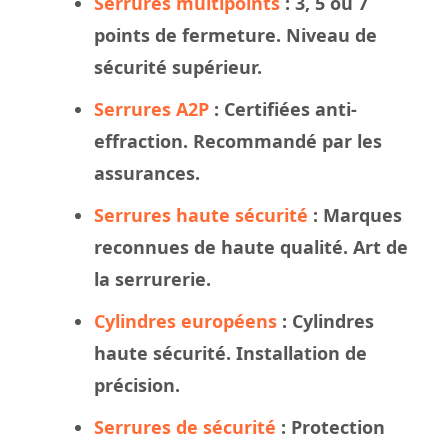
Serrures multipoints
: 3, 5 ou 7
points de fermeture. Niveau de
sécurité supérieur.
Serrures A2P
: Certifiées anti-
effraction. Recommandé par les
assurances.
Serrures haute sécurité
: Marques
reconnues de haute qualité. Art de
la serrurerie.
Cylindres européens
: Cylindres
haute sécurité. Installation de
précision.
Serrures de sécurité
: Protection