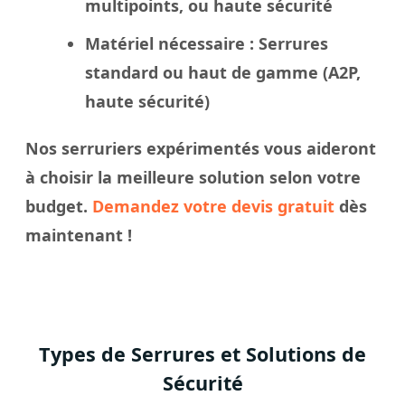
multipoints, ou haute sécurité
Matériel nécessaire
: Serrures
standard ou haut de gamme (A2P,
haute sécurité)
Nos
serruriers
expérimentés vous aideront
à
choisir
la meilleure solution selon votre
budget.
Demandez votre devis gratuit
dès
maintenant !
Types de Serrures et Solutions de
Sécurité