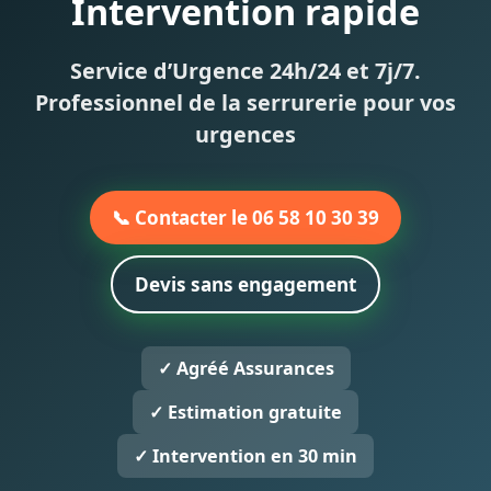
Intervention rapide
Service d’Urgence 24h/24 et 7j/7.
Professionnel de la serrurerie pour vos
urgences
📞 Contacter le 06 58 10 30 39
Devis sans engagement
✓ Agréé Assurances
✓ Estimation gratuite
✓ Intervention en 30 min