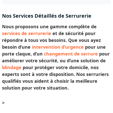
Nos Services Détaillés de Serrurerie
Nous proposons une gamme complète de
services de serrurerie
et de sécurité pour
répondre à tous vos besoins. Que vous ayez
besoin d’une
intervention d’urgence
pour une
porte claque, d’un
changement de serrure
pour
améliorer votre sécurité, ou d’une solution de
blindage
pour protéger votre domicile, nos
experts sont à votre disposition. Nos
serruriers
qualifiés vous aident à
choisir
la meilleure
solution pour votre situation.
>