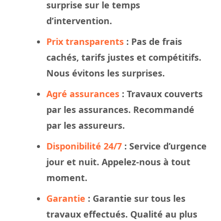
surprise sur le
temps
d’intervention.
Prix transparents
: Pas de frais
cachés, tarifs justes et compétitifs.
Nous évitons les surprises.
Agré assurances
:
Travaux
couverts
par les assurances. Recommandé
par les assureurs.
Disponibilité 24/7
: Service d’urgence
jour et nuit. Appelez-nous à tout
moment.
Garantie
: Garantie sur tous les
travaux effectués. Qualité au plus