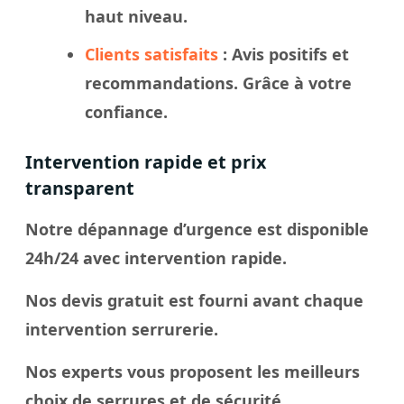
haut niveau.
Clients satisfaits
: Avis positifs et
recommandations. Grâce à votre
confiance.
Intervention rapide et prix
transparent
Notre dépannage d’urgence est disponible
24h/24 avec intervention rapide.
Nos devis gratuit est fourni avant chaque
intervention serrurerie.
Nos experts vous proposent les meilleurs
choix de serrures et de sécurité.