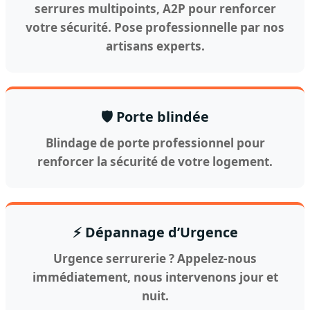
serrures multipoints, A2P pour renforcer
votre sécurité. Pose professionnelle par nos
artisans experts.
🛡️ Porte blindée
Blindage de porte professionnel pour
renforcer la sécurité de votre logement.
⚡ Dépannage d’Urgence
Urgence serrurerie ? Appelez-nous
immédiatement, nous intervenons jour et
nuit.