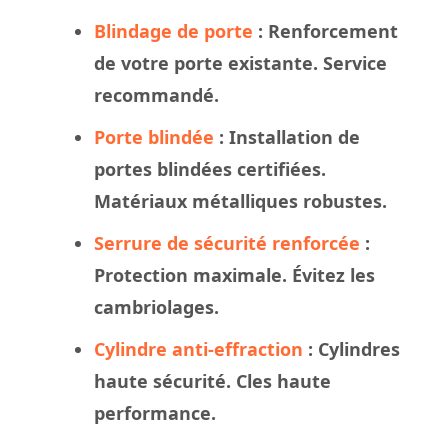
Blindage de porte
: Renforcement
de votre porte existante. Service
recommandé.
Porte blindée
: Installation de
portes blindées certifiées.
Matériaux métalliques robustes.
Serrure de sécurité renforcée
:
Protection maximale. Évitez les
cambriolages.
Cylindre anti-effraction
: Cylindres
haute sécurité. Cles haute
performance.