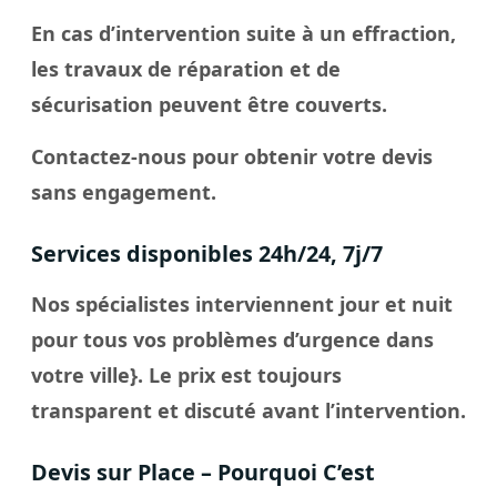
En cas d’intervention suite à un effraction,
les travaux de réparation et de
sécurisation peuvent être couverts.
Contactez-nous pour obtenir votre devis
sans engagement.
Services disponibles 24h/24, 7j/7
Nos spécialistes interviennent jour et nuit
pour tous vos problèmes d’urgence dans
votre
ville
}. Le
prix
est toujours
transparent et discuté avant l’intervention.
Devis sur Place – Pourquoi C’est