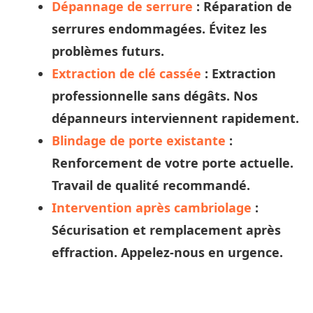
Dépannage de serrure
: Réparation de
serrures endommagées. Évitez les
problèmes futurs.
Extraction de clé cassée
: Extraction
professionnelle sans dégâts. Nos
dépanneurs
interviennent rapidement.
Blindage de porte existante
:
Renforcement de votre porte actuelle.
Travail de qualité recommandé.
Intervention après cambriolage
:
Sécurisation et remplacement après
effraction. Appelez-nous en urgence.