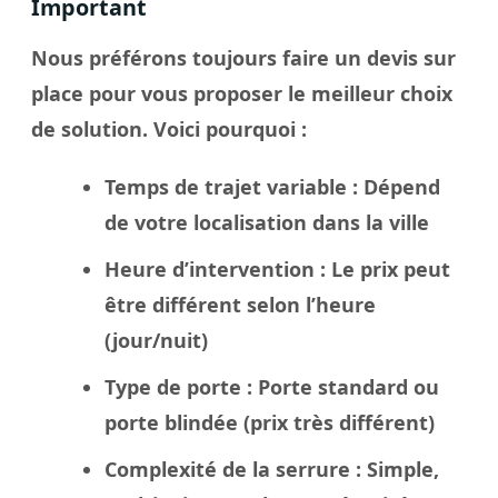
Important
Nous préférons toujours faire un
devis sur
place
pour vous proposer le meilleur
choix
de solution. Voici pourquoi :
Temps de trajet variable
: Dépend
de votre localisation dans la
ville
Heure d’intervention
: Le
prix
peut
être différent selon l’heure
(jour/nuit)
Type de porte
: Porte standard ou
porte blindée
(prix très différent)
Complexité de la serrure
: Simple,