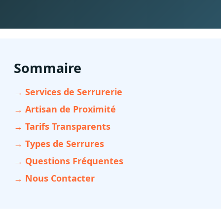
Sommaire
→ Services de Serrurerie
→ Artisan de Proximité
→ Tarifs Transparents
→ Types de Serrures
→ Questions Fréquentes
→ Nous Contacter