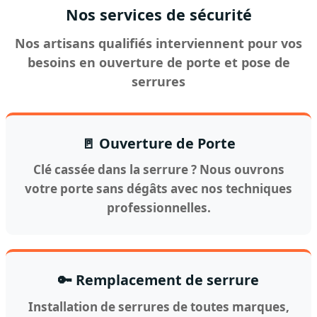
Nos services de sécurité
Nos artisans qualifiés interviennent pour vos
besoins en ouverture de porte et pose de
serrures
🚪 Ouverture de Porte
Clé cassée dans la serrure ? Nous ouvrons
votre porte sans dégâts avec nos techniques
professionnelles.
🔑 Remplacement de serrure
Installation de serrures de toutes marques,