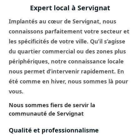
Expert local à Servignat
Implantés au cœur de Servignat, nous
connaissons parfaitement votre secteur et
les spécificités de votre
ville
. Qu’il s’agisse
du quartier commercial ou des zones plus
périphériques, notre connaissance locale
nous permet d’intervenir rapidement. En
été comme en hiver, nous sommes là pour
vous.
Nous sommes fiers de servir la
communauté de Servignat
Qualité et professionnalisme