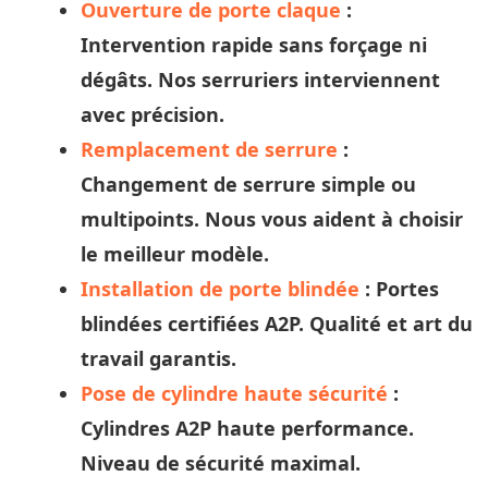
Ouverture de porte claque
:
Intervention rapide sans forçage ni
dégâts. Nos
serruriers
interviennent
avec précision.
Remplacement de serrure
:
Changement de serrure simple ou
multipoints. Nous vous aident à
choisir
le meilleur modèle.
Installation de porte blindée
: Portes
blindées certifiées A2P. Qualité et
art
du
travail garantis.
Pose de cylindre haute sécurité
:
Cylindres A2P haute performance.
Niveau de sécurité maximal.