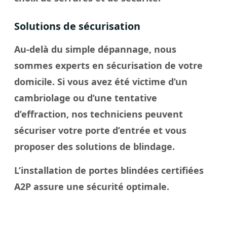
Solutions de sécurisation
Au-delà du simple dépannage, nous
sommes experts en sécurisation de votre
domicile. Si vous avez été victime d’un
cambriolage ou d’une tentative
d’effraction, nos techniciens peuvent
sécuriser votre porte d’entrée et vous
proposer des solutions de blindage.
L’installation de portes blindées certifiées
A2P assure une sécurité optimale.