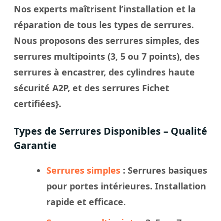
Nos experts maîtrisent l’installation et la
réparation de tous les types de serrures.
Nous proposons des serrures simples, des
serrures multipoints (3, 5 ou 7 points), des
serrures à encastrer, des cylindres haute
sécurité A2P, et des serrures Fichet
certifiées}.
Types de Serrures Disponibles – Qualité
Garantie
Serrures simples
: Serrures basiques
pour portes intérieures. Installation
rapide et efficace.