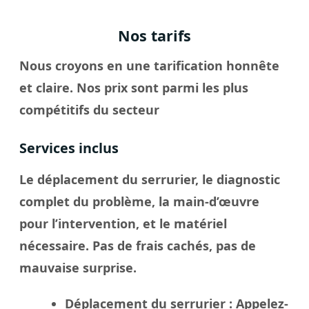
Nos tarifs
Nous croyons en une tarification honnête
et claire. Nos prix sont parmi les plus
compétitifs du secteur
Services inclus
Le déplacement du serrurier, le diagnostic
complet du problème, la main-d’œuvre
pour l’intervention, et le matériel
nécessaire. Pas de frais cachés, pas de
mauvaise surprise.
Déplacement du serrurier
: Appelez-